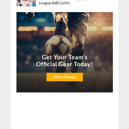
League របស់ Celtic